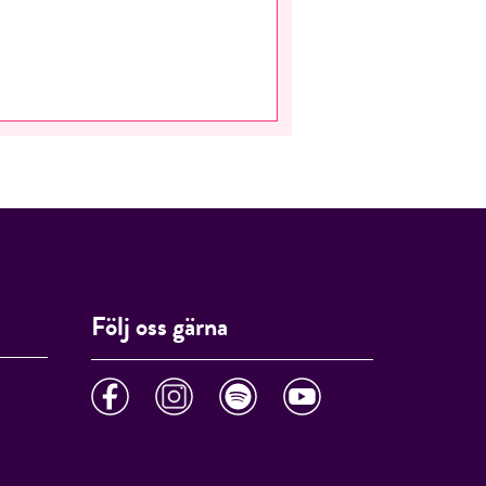
Följ oss gärna