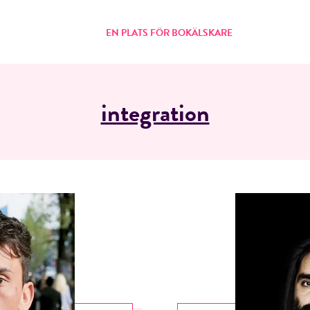
EN PLATS FÖR BOKÄLSKARE
integration