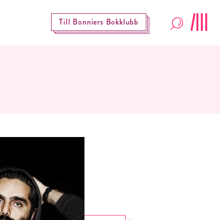
Till Bonniers Bokklubb