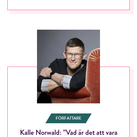
FÖRFATTARE
Kalle Norwald: ”Vad är det att vara