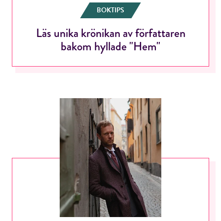
BOKTIPS
Läs unika krönikan av författaren
bakom hyllade "Hem"