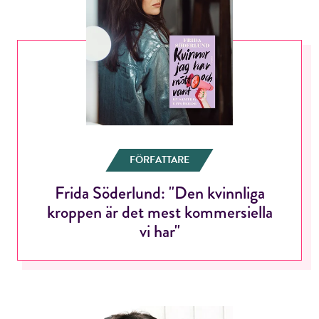
FÖRFATTARE
Frida Söderlund: "Den kvinnliga
kroppen är det mest kommersiella
vi har"