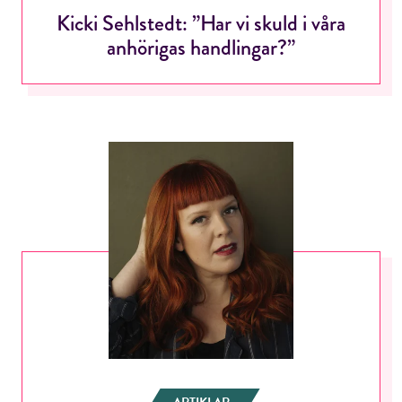
Kicki Sehlstedt: ”Har vi skuld i våra
anhörigas handlingar?”