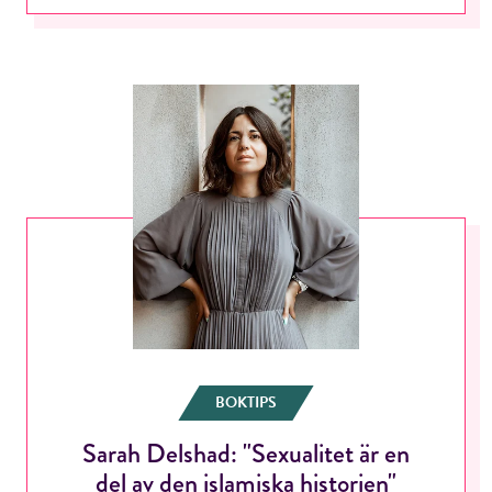
BOKTIPS
Sarah Delshad: "Sexualitet är en
del av den islamiska historien"