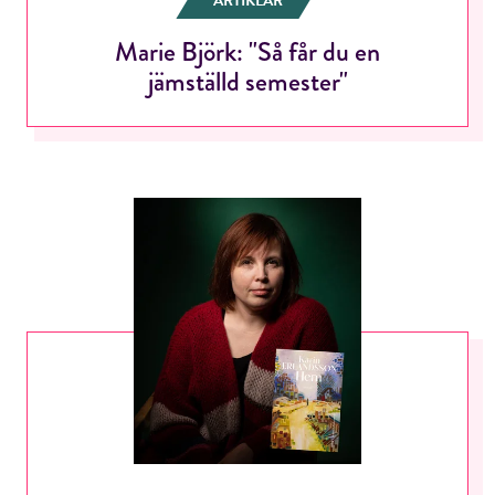
ARTIKLAR
Marie Björk: "Så får du en
jämställd semester"