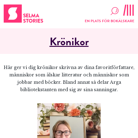
EN PLATS FÖR BOKÄLSKARE
Krönikor
Här ger vi dig krönikor skrivna av dina favoritförfattare,
människor som älskar litteratur och människor som
jobbar med böcker. Bland annat så delar Arga
bibliotekstanten med sig av sina sanningar.