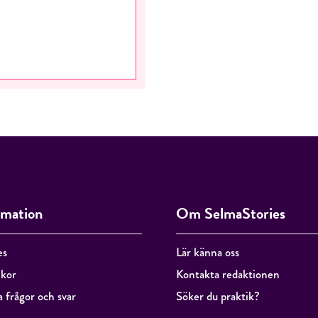
RÖSTA
ÅNGRA OCH STÄNG
rmation
Om SelmaStories
es
Lär känna oss
lkor
Kontakta redaktionen
a frågor och svar
Söker du praktik?