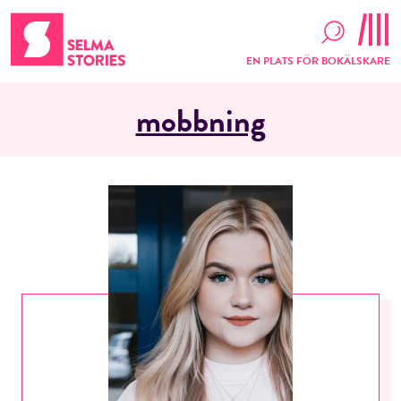
EN PLATS FÖR BOKÄLSKARE
mobbning