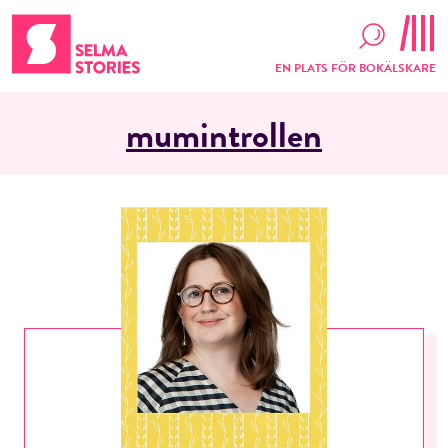
EN PLATS FÖR BOKÄLSKARE
mumintrollen