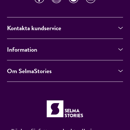
Kontakta kundservice
Information
Om SelmaStories