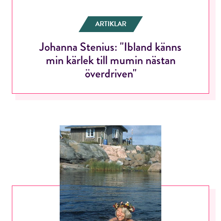
ARTIKLAR
Johanna Stenius: "Ibland känns
min kärlek till mumin nästan
överdriven"