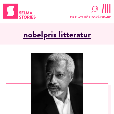
EN PLATS FÖR BOKÄLSKARE
nobelpris litteratur