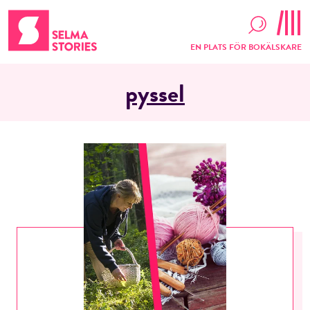
EN PLATS FÖR BOKÄLSKARE
pyssel