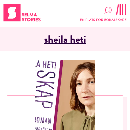
EN PLATS FÖR BOKÄLSKARE
sheila heti