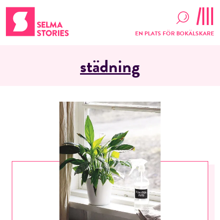
EN PLATS FÖR BOKÄLSKARE
städning