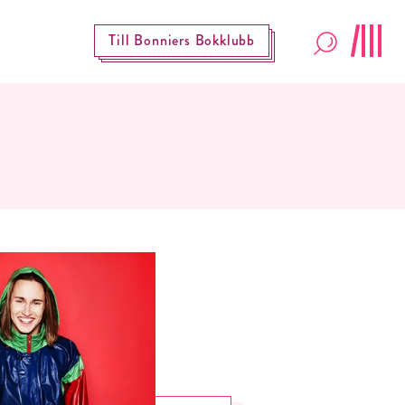
Till Bonniers Bokklubb