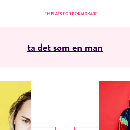
EN PLATS FÖR BOKÄLSKARE
ta det som en man