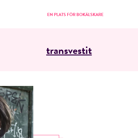
EN PLATS FÖR BOKÄLSKARE
transvestit