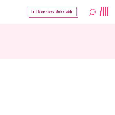
Till Bonniers Bokklubb