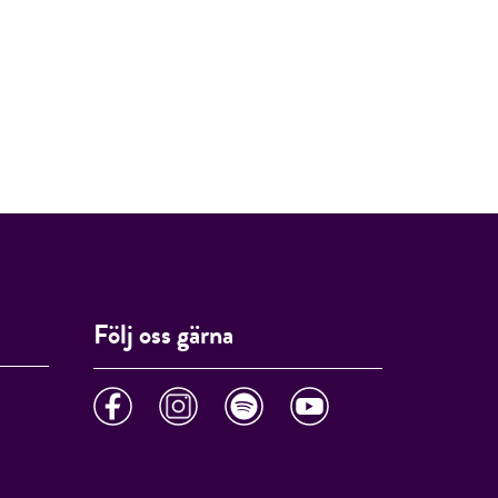
Följ oss gärna