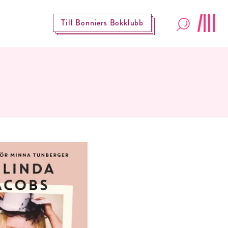
Till Bonniers Bokklubb