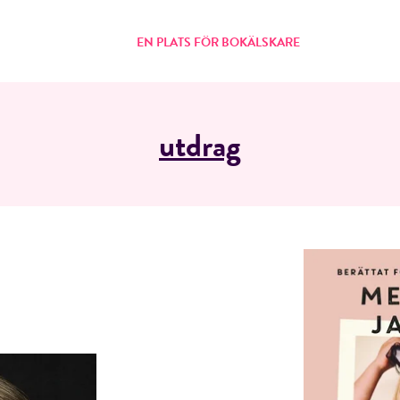
EN PLATS FÖR BOKÄLSKARE
utdrag