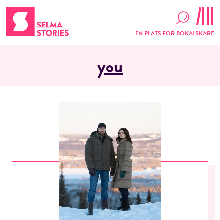
EN PLATS FÖR BOKÄLSKARE
you