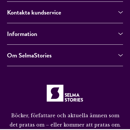
Kontakta kundservice
Information
Om SelmaStories
Böcker, författare och aktuella ämnen som
det pratas om – eller kommer att pratas om.