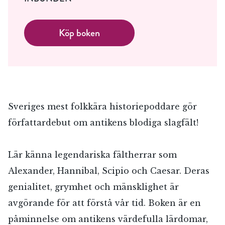
Köp boken
Sveriges mest folkkära historiepoddare gör
författardebut om antikens blodiga slagfält!
Lär känna legendariska fältherrar som
Alexander, Hannibal, Scipio och Caesar. Deras
genialitet, grymhet och mänsklighet är
avgörande för att förstå vår tid. Boken är en
påminnelse om antikens värdefulla lärdomar,