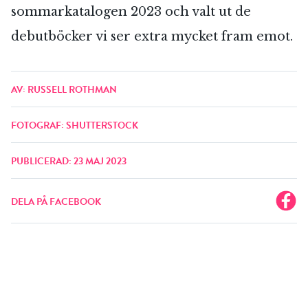
sommarkatalogen 2023 och valt ut de
debutböcker vi ser extra mycket fram emot.
AV: RUSSELL ROTHMAN
FOTOGRAF: SHUTTERSTOCK
PUBLICERAD: 23 MAJ 2023
DELA PÅ FACEBOOK