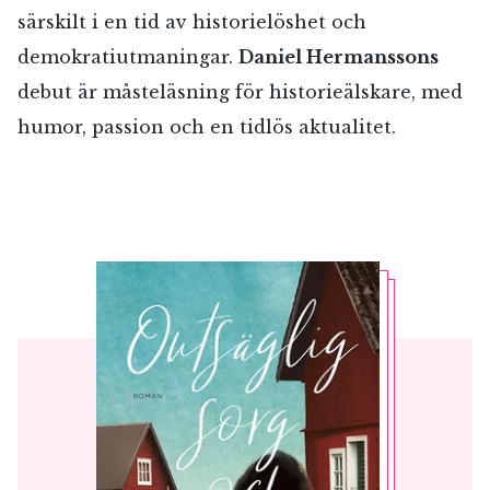
särskilt i en tid av historielöshet och
demokratiutmaningar.
Daniel Hermanssons
debut är måsteläsning för historieälskare, med
humor, passion och en tidlös aktualitet.