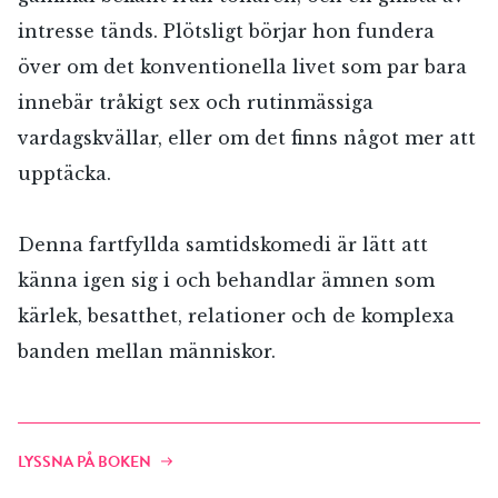
intresse tänds. Plötsligt börjar hon fundera
över om det konventionella livet som par bara
innebär tråkigt sex och rutinmässiga
vardagskvällar, eller om det finns något mer att
upptäcka.
Denna fartfyllda samtidskomedi är lätt att
känna igen sig i och behandlar ämnen som
kärlek, besatthet, relationer och de komplexa
banden mellan människor.
LYSSNA PÅ BOKEN