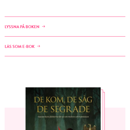
LYSSNA PÅ BOKEN
LÄS SOM E-BOK