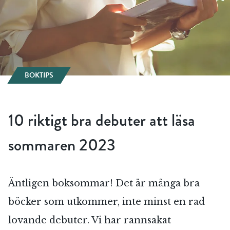
BOKTIPS
10 riktigt bra debuter att läsa
sommaren 2023
Äntligen boksommar! Det är många bra
böcker som utkommer, inte minst en rad
lovande debuter. Vi har rannsakat