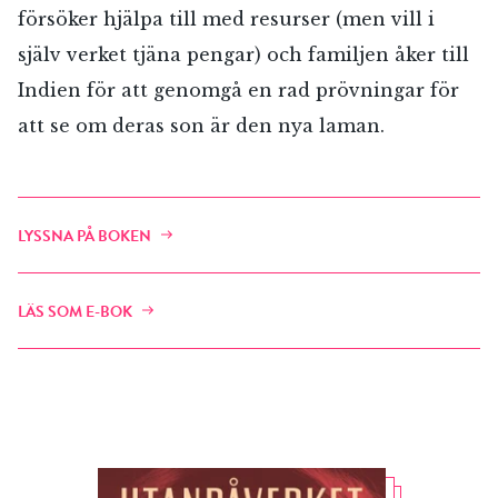
försöker hjälpa till med resurser (men vill i
själv verket tjäna pengar) och familjen åker till
Indien för att genomgå en rad prövningar för
att se om deras son är den nya laman.
LYSSNA PÅ BOKEN
LÄS SOM E-BOK