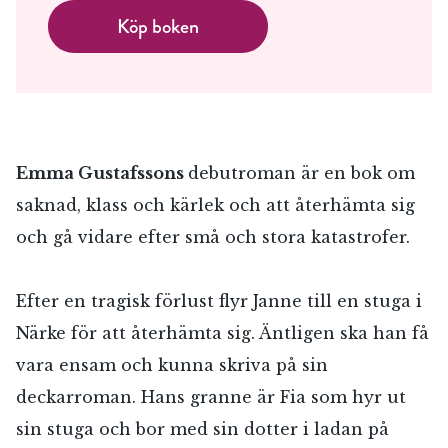
Köp boken
Emma Gustafssons
debutroman är en bok om
saknad, klass och kärlek och att återhämta sig
och gå vidare efter små och stora katastrofer.
Efter en tragisk förlust flyr Janne till en stuga i
Närke för att återhämta sig. Äntligen ska han få
vara ensam och kunna skriva på sin
deckarroman. Hans granne är Fia som hyr ut
sin stuga och bor med sin dotter i ladan på