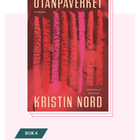
BOK 4