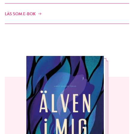
LÄS SOM E-BOK