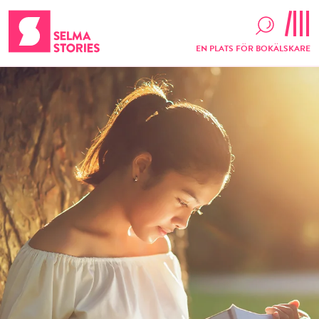
EN PLATS FÖR BOKÄLSKARE