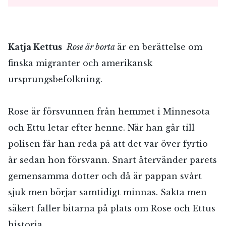
Katja Kettus
Rose är borta
är en berättelse om
finska migranter och amerikansk
ursprungsbefolkning.
Rose är försvunnen från hemmet i Minnesota
och Ettu letar efter henne. När han går till
polisen får han reda på att det var över fyrtio
år sedan hon försvann. Snart återvänder parets
gemensamma dotter och då är pappan svårt
sjuk men börjar samtidigt minnas. Sakta men
säkert faller bitarna på plats om Rose och Ettus
historia.