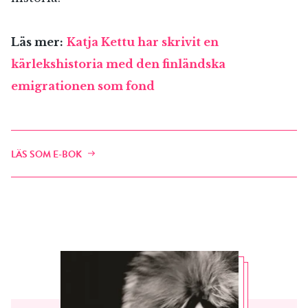
Läs mer:
Katja Kettu har skrivit en
kärlekshistoria med den finländska
emigrationen som fond
LÄS SOM E-BOK