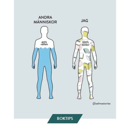
BOKTIPS