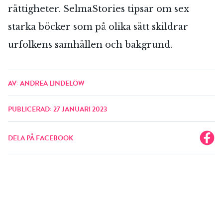
rättigheter. SelmaStories tipsar om sex
starka böcker som på olika sätt skildrar
urfolkens samhällen och bakgrund.
AV: ANDREA LINDELÖW
PUBLICERAD: 27 JANUARI 2023
DELA PÅ FACEBOOK