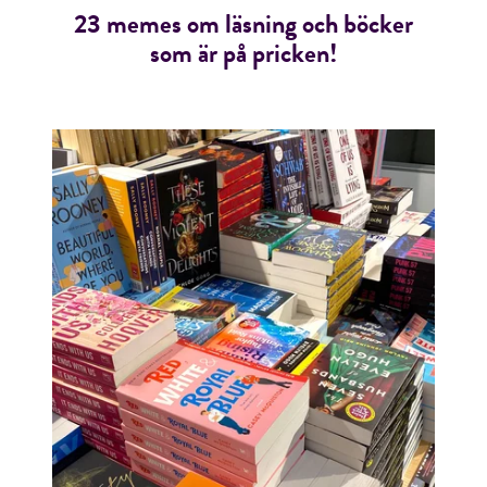
23 memes om läsning och böcker
som är på pricken!