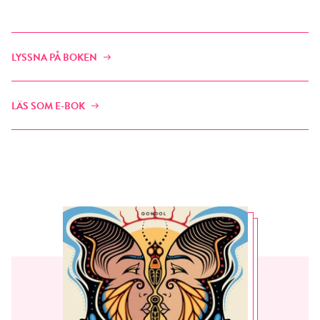
LYSSNA PÅ BOKEN
LÄS SOM E-BOK