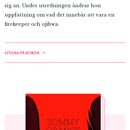
sig an. Under utredningen ändrar hon
uppfattning om vad det innebär att vara en
firekeeper och ojibwa.
LYSSNA PÅ BOKEN