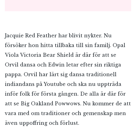
Jacquie Red Feather har blivit nykter. Nu
försöker hon hitta tillbaka till sin familj. Opal
Viola Victoria Bear Shield är där för att se
Orvil dansa och Edwin letar efter sin riktiga
pappa. Orvil har lärt sig dansa traditionell
indiandans på Youtube och ska nu uppträda
inför folk för första gången. De alla är där för
att se Big Oakland Powwows. Nu kommer de att
vara med om traditioner och gemenskap men
även uppoffring och förlust.