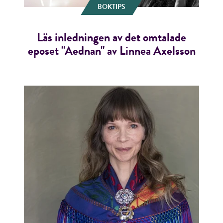
BOKTIPS
Läs inledningen av det omtalade
eposet "Aednan" av Linnea Axelsson