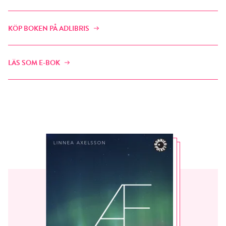
KÖP BOKEN PÅ ADLIBRIS
LÄS SOM E-BOK