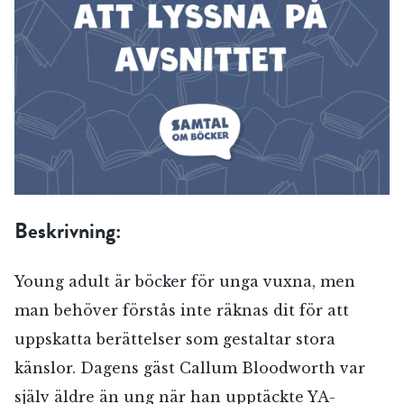
Beskrivning:
Young adult är böcker för unga vuxna, men
man behöver förstås inte räknas dit för att
uppskatta berättelser som gestaltar stora
känslor. Dagens gäst Callum Bloodworth var
själv äldre än ung när han upptäckte YA-