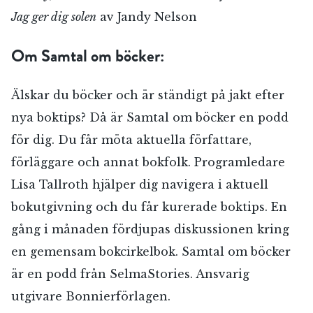
Jag ger dig solen
av Jandy Nelson
Om Samtal om böcker:
Älskar du böcker och är ständigt på jakt efter
nya boktips? Då är Samtal om böcker en podd
för dig. Du får möta aktuella författare,
förläggare och annat bokfolk. Programledare
Lisa Tallroth hjälper dig navigera i aktuell
bokutgivning och du får kurerade boktips. En
gång i månaden fördjupas diskussionen kring
en gemensam bokcirkelbok. Samtal om böcker
är en podd från SelmaStories. Ansvarig
utgivare Bonnierförlagen.