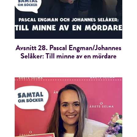
Avsnitt 28. Pascal Engman/Johannes
Selåker: Till minne av en mördare