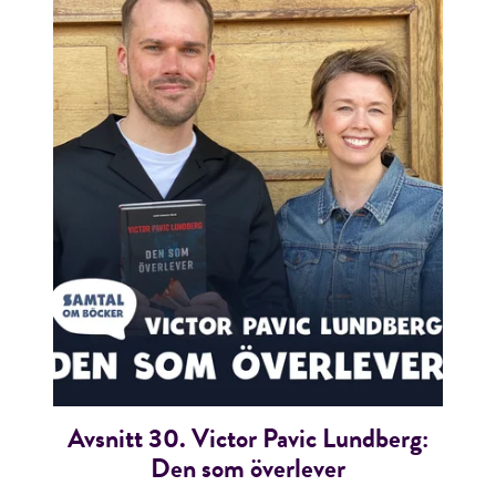
Avsnitt 30. Victor Pavic Lundberg:
Den som överlever