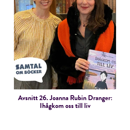
Avsnitt 26. Joanna Rubin Dranger:
Ihågkom oss till liv