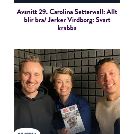
Avsnitt 29. Carolina Setterwall: Allt
blir bra/ Jerker Virdborg: Svart
krabba