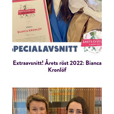
Extraavsnitt! Årets röst 2022: Bianca
Kronlöf