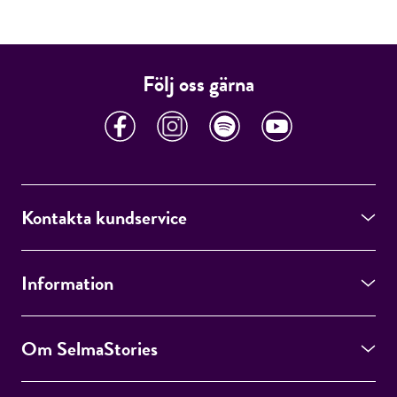
Följ oss gärna
Kontakta kundservice
Information
Om SelmaStories