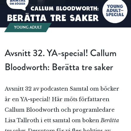
YOUNG ADULT
Avsnitt 32. YA-special! Callum
Bloodworth: Berätta tre saker
Avsnitt 32 av podcasten Samtal om böcker
är en YA-special! Här möts författaren
Callum Bloodworth och programledare
Lisa Tallroth i ett samtal om boken
Berätta