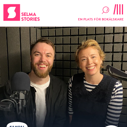
EN PLATS FÖR BOKÄLSKARE