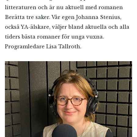
litteraturen och är nu aktuell med romanen
Berätta tre saker. Vår egen Johanna Stenius,
också YA-älskare, väljer bland aktuella och alla
tiders bästa romaner för unga vuxna.
Programledare Lisa Tallroth.