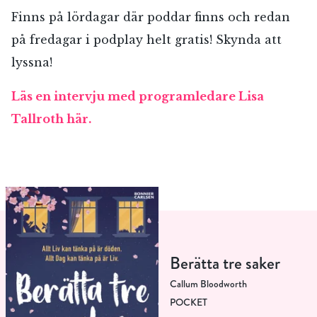
Finns på lördagar där poddar finns och redan
på fredagar i podplay helt gratis! Skynda att
lyssna!
Läs en intervju med programledare Lisa
Tallroth här.
Berätta tre saker
Callum Bloodworth
POCKET