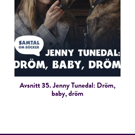
Avsnitt 35. Jenny Tunedal: Dröm,
baby, dröm