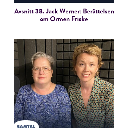
Avsnitt 38. Jack Werner: Berättelsen
om Ormen Friske