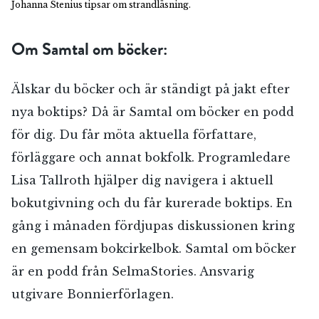
Johanna Stenius tipsar om strandläsning.
Om Samtal om böcker:
Älskar du böcker och är ständigt på jakt efter
nya boktips? Då är Samtal om böcker en podd
för dig. Du får möta aktuella författare,
förläggare och annat bokfolk. Programledare
Lisa Tallroth hjälper dig navigera i aktuell
bokutgivning och du får kurerade boktips. En
gång i månaden fördjupas diskussionen kring
en gemensam bokcirkelbok. Samtal om böcker
är en podd från SelmaStories. Ansvarig
utgivare Bonnierförlagen.