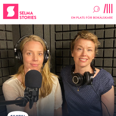
EN PLATS FÖR BOKÄLSKARE