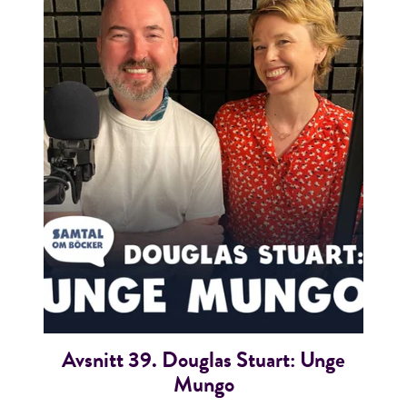
Avsnitt 39. Douglas Stuart: Unge
Mungo