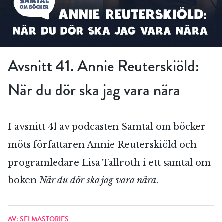
Avsnitt 41. Annie Reuterskiöld:
När du dör ska jag vara nära
I avsnitt 41 av podcasten Samtal om böcker
möts författaren Annie Reuterskiöld och
programledare Lisa Tallroth i ett samtal om
boken
När du dör ska jag vara nära
.
AV: SELMASTORIES