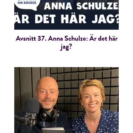
Avsnitt 37. Anna Schulze: Är det här
jag?