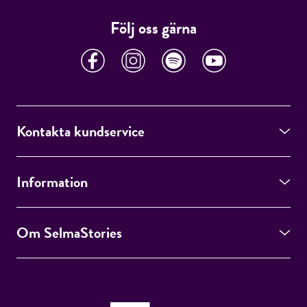
Följ oss gärna
Kontakta kundservice
Information
Om SelmaStories