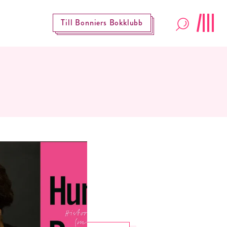
Till Bonniers Bokklubb