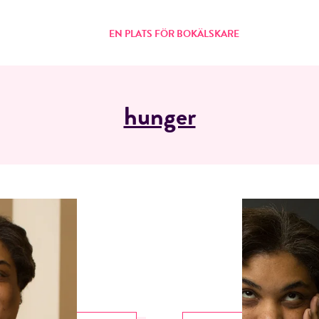
EN PLATS FÖR BOKÄLSKARE
hunger