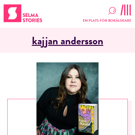
EN PLATS FÖR BOKÄLSKARE
kajjan andersson