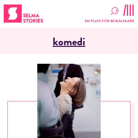
EN PLATS FÖR BOKÄLSKARE
komedi