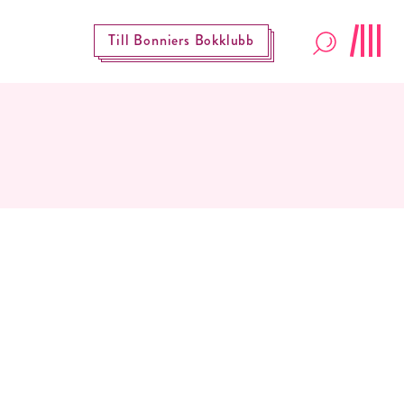
Till Bonniers Bokklubb