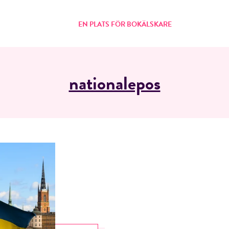
EN PLATS FÖR BOKÄLSKARE
nationalepos