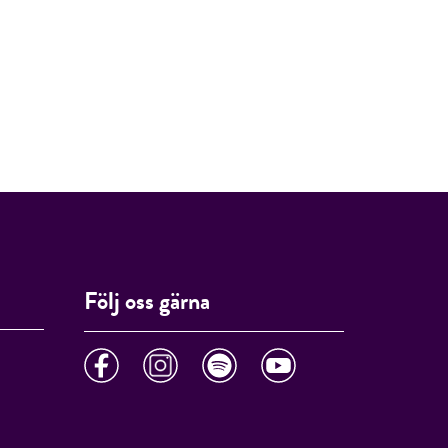
Följ oss gärna