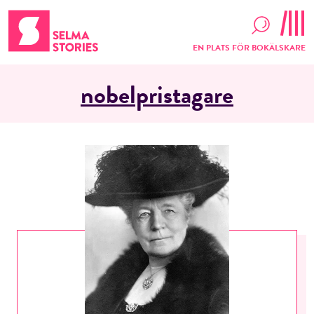
EN PLATS FÖR BOKÄLSKARE
nobelpristagare