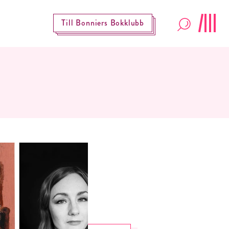
Till Bonniers Bokklubb