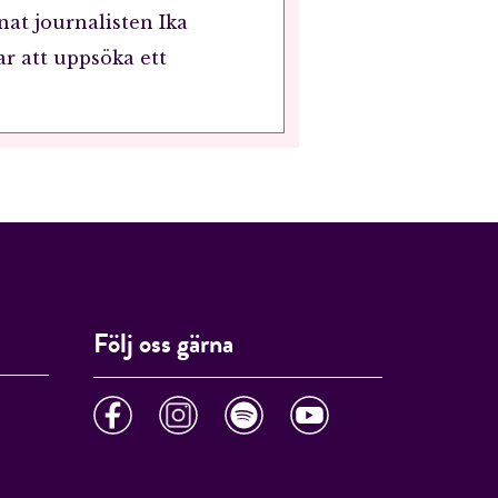
nat journalisten Ika
r att uppsöka ett
Följ oss gärna