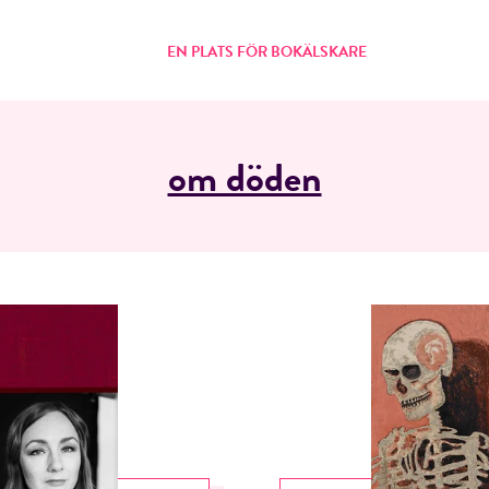
EN PLATS FÖR BOKÄLSKARE
om döden