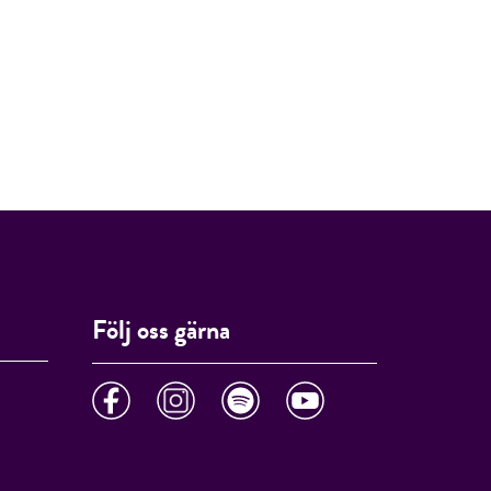
Följ oss gärna