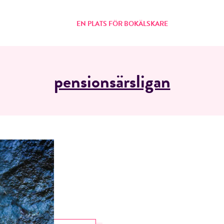
EN PLATS FÖR BOKÄLSKARE
pensionsärsligan