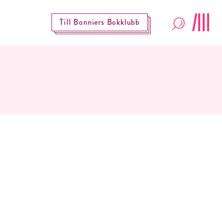
Till Bonniers Bokklubb