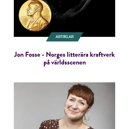
ARTIKLAR
Jon Fosse - Norges litterära kraftverk
på världsscenen