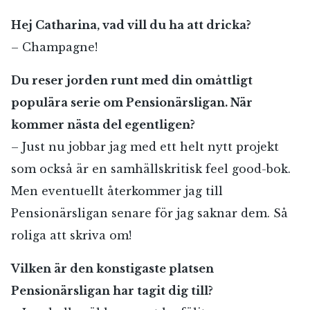
Hej Catharina, vad vill du ha att dricka?
– Champagne!
Du reser jorden runt med din omåttligt
populära serie om Pensionärsligan. När
kommer nästa del egentligen?
– Just nu jobbar jag med ett helt nytt projekt
som också är en samhällskritisk feel good-bok.
Men eventuellt återkommer jag till
Pensionärsligan senare för jag saknar dem. Så
roliga att skriva om!
Vilken är den konstigaste platsen
Pensionärsligan har tagit dig till?