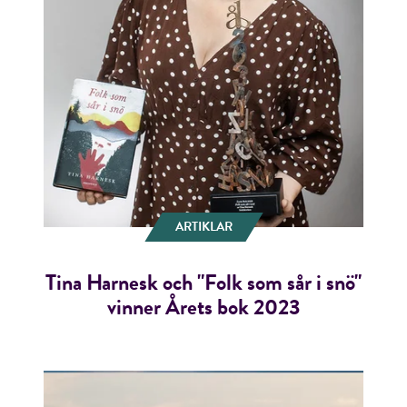
ARTIKLAR
Tina Harnesk och "Folk som sår i snö"
vinner Årets bok 2023