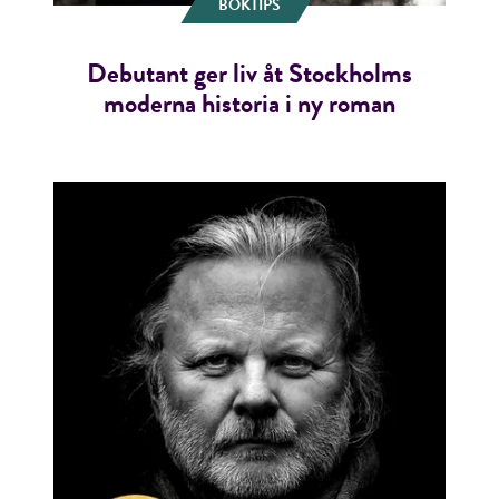
BOKTIPS
Debutant ger liv åt Stockholms
moderna historia i ny roman