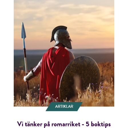
ARTIKLAR
Vi tänker på romarriket - 5 boktips