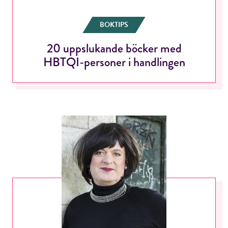
BOKTIPS
20 uppslukande böcker med
HBTQI-personer i handlingen