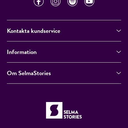
Kontakta kundservice
Information
Om SelmaStories