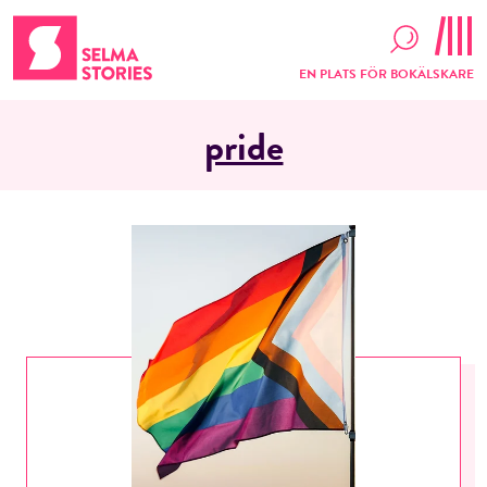
EN PLATS FÖR BOKÄLSKARE
pride