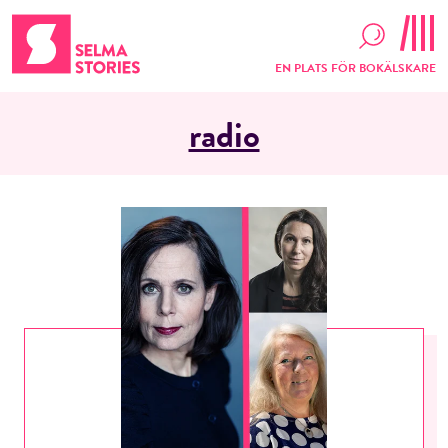
EN PLATS FÖR BOKÄLSKARE
radio