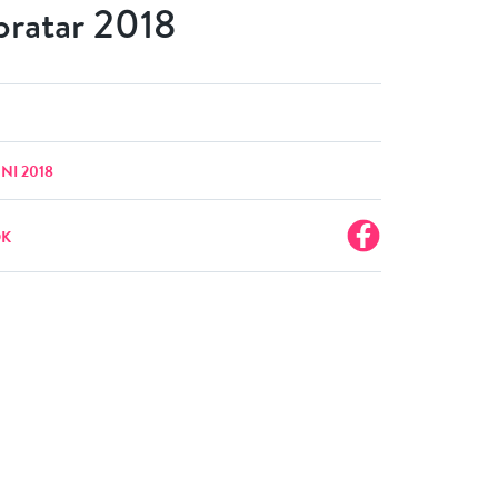
ratar 2018
NI 2018
OK