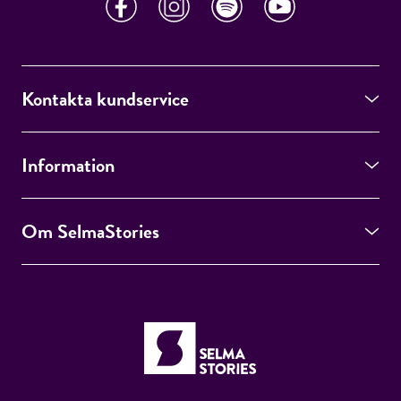
Kontakta kundservice
Information
Om SelmaStories