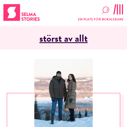
EN PLATS FÖR BOKÄLSKARE
störst av allt