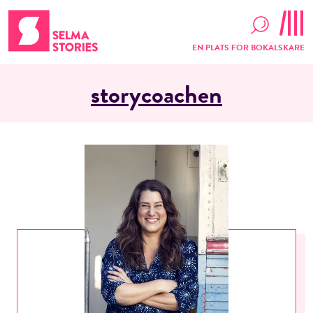
EN PLATS FÖR BOKÄLSKARE
storycoachen