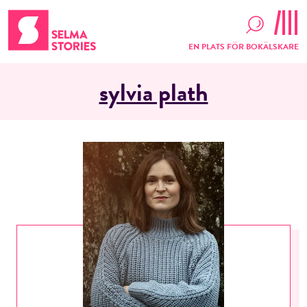
EN PLATS FÖR BOKÄLSKARE
sylvia plath