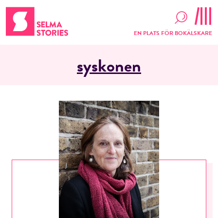
EN PLATS FÖR BOKÄLSKARE
syskonen