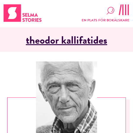
EN PLATS FÖR BOKÄLSKARE
theodor kallifatides