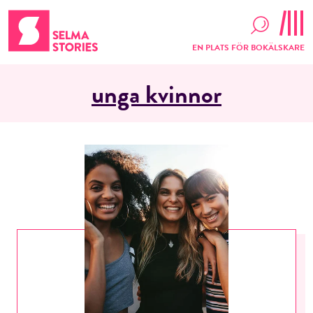
EN PLATS FÖR BOKÄLSKARE
unga kvinnor