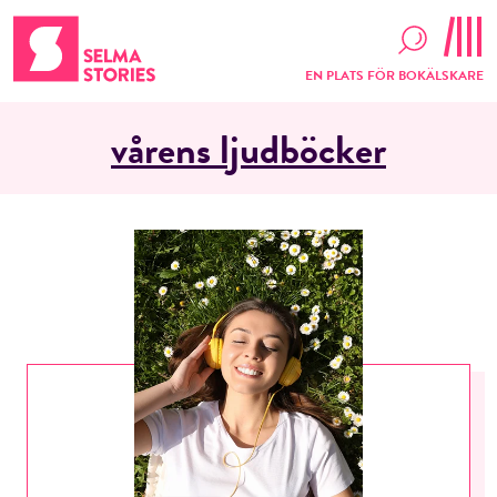
EN PLATS FÖR BOKÄLSKARE
vårens ljudböcker