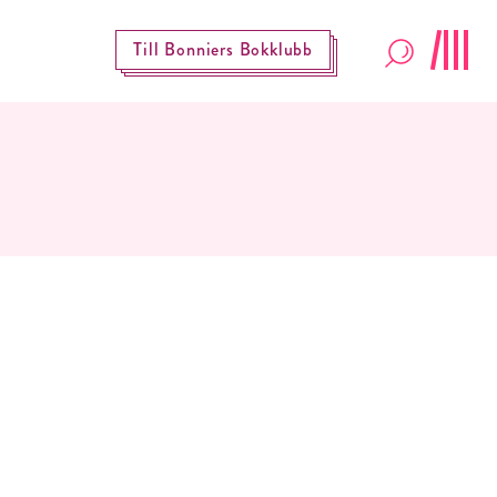
Till Bonniers Bokklubb