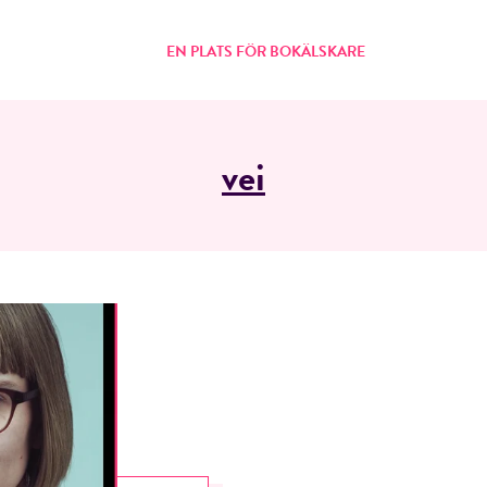
EN PLATS FÖR BOKÄLSKARE
vei