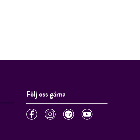
Följ oss gärna