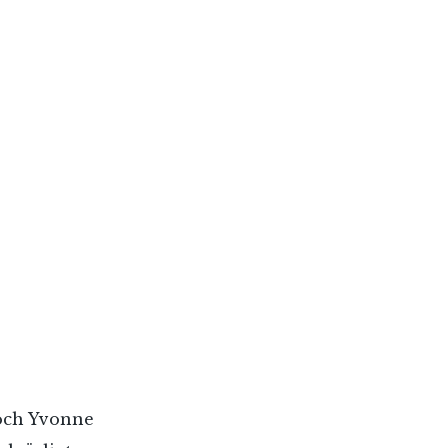
 och Yvonne