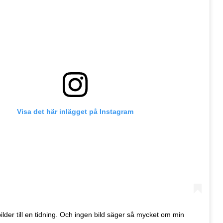
Visa det här inlägget på Instagram
ilder till en tidning. Och ingen bild säger så mycket om min