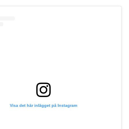
Visa det här inlägget på Instagram