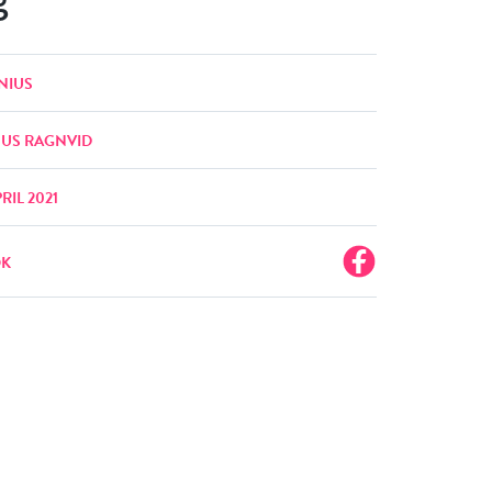
NIUS
US RAGNVID
RIL 2021
OK