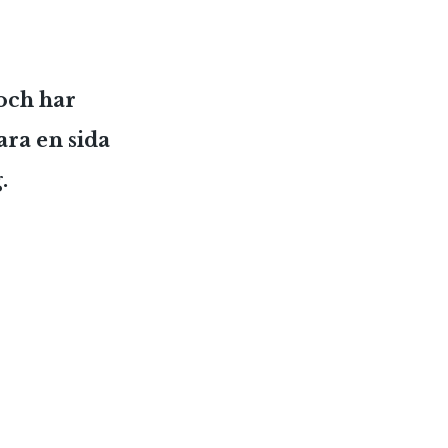
och har
ara en sida
.