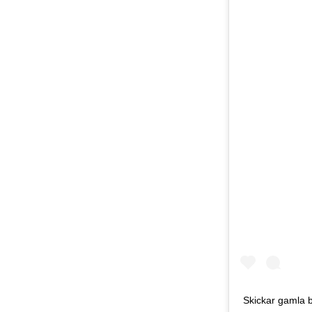
Skickar gamla b