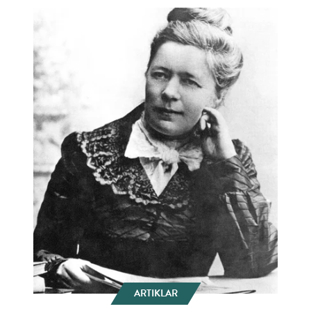
ARTIKLAR