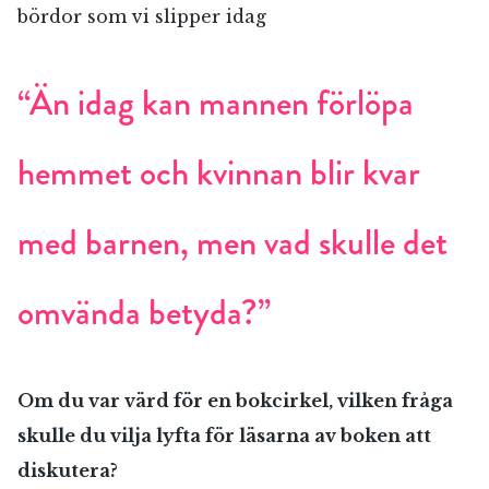
bördor som vi slipper idag
“Än idag kan mannen förlöpa
hemmet och kvinnan blir kvar
med barnen, men vad skulle det
omvända betyda?”
Om du var värd för en bokcirkel, vilken fråga
skulle du vilja lyfta för läsarna av boken att
diskutera?