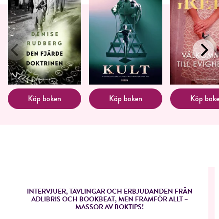
Köp boken
Köp boken
Köp bok
INTERVJUER, TÄVLINGAR OCH ERBJUDANDEN FRÅN
ADLIBRIS OCH BOOKBEAT, MEN FRAMFÖR ALLT –
MASSOR AV BOKTIPS!