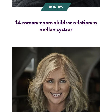
BOKTIPS
14 romaner som skildrar relationen
mellan systrar