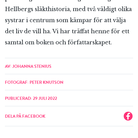
Hellbergs släkthistoria, med två väldigt olika
systrar i centrum som kämpar för att välja
det liv de vill ha. Vi har träffat henne för ett
samtal om boken och författarskapet.
AV: JOHANNA STENIUS
FOTOGRAF: PETER KNUTSON
PUBLICERAD: 29 JULI 2022
DELA PÅ FACEBOOK