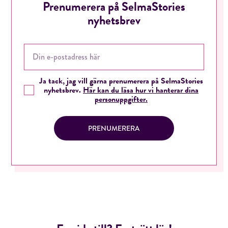
Prenumerera på SelmaStories
nyhetsbrev
Ja tack, jag vill gärna prenumerera på SelmaStories
nyhetsbrev.
Här kan du läsa hur vi hanterar dina
personuppgifter.
PRENUMERERA