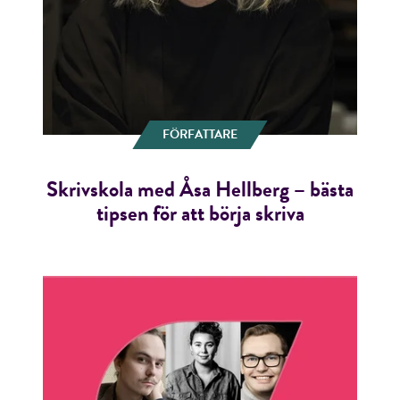
FÖRFATTARE
Skrivskola med Åsa Hellberg – bästa
tipsen för att börja skriva