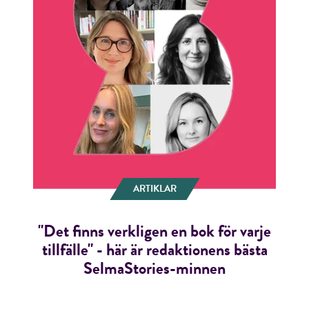
ARTIKLAR
"Det finns verkligen en bok för varje
tillfälle" - här är redaktionens bästa
SelmaStories-minnen