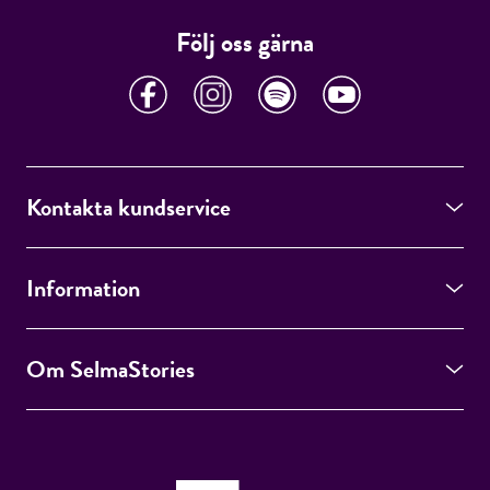
Följ oss gärna
Kontakta kundservice
Information
Om SelmaStories