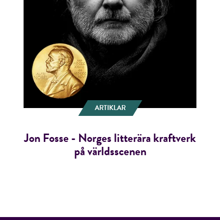
ARTIKLAR
Jon Fosse - Norges litterära kraftverk
på världsscenen