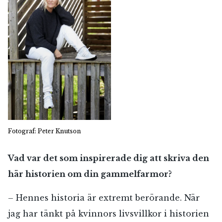
Fotograf: Peter Knutson
Vad var det som inspirerade dig att skriva den
här historien om din gammelfarmor?
– Hennes historia är extremt berörande. När
jag har tänkt på kvinnors livsvillkor i historien