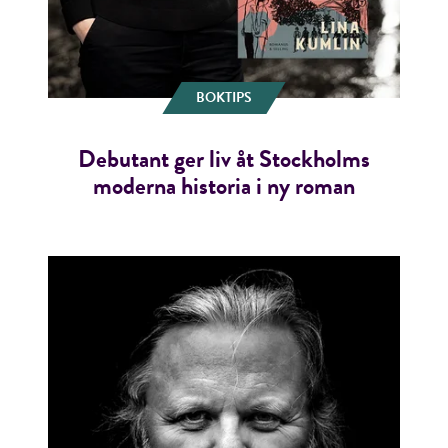
BOKTIPS
Debutant ger liv åt Stockholms
moderna historia i ny roman