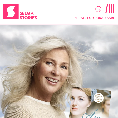
EN PLATS FÖR BOKÄLSKARE