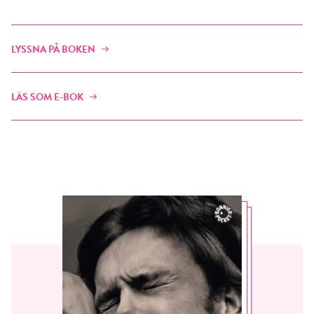
LYSSNA PÅ BOKEN
LÄS SOM E-BOK