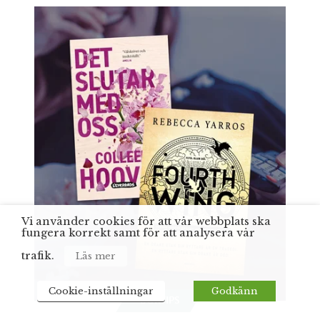
Vi använder cookies för att vår webbplats ska
fungera korrekt samt för att analysera vår
trafik.
Läs mer
Cookie-inställningar
Godkänn
BOKTIPS