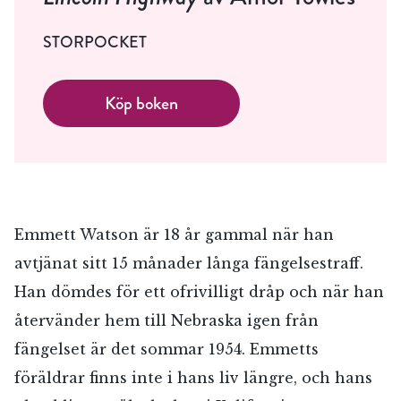
STORPOCKET
Köp boken
Emmett Watson är 18 år gammal när han
avtjänat sitt 15 månader långa fängelsestraff.
Han dömdes för ett ofrivilligt dråp och när han
återvänder hem till Nebraska igen från
fängelset är det sommar 1954. Emmetts
föräldrar finns inte i hans liv längre, och hans