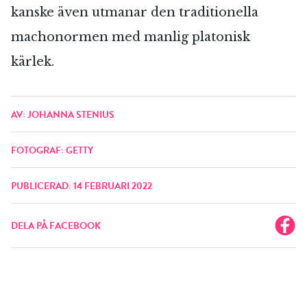
kanske även utmanar den traditionella
machonormen med manlig platonisk
kärlek.
AV: JOHANNA STENIUS
FOTOGRAF: GETTY
PUBLICERAD: 14 FEBRUARI 2022
DELA PÅ FACEBOOK