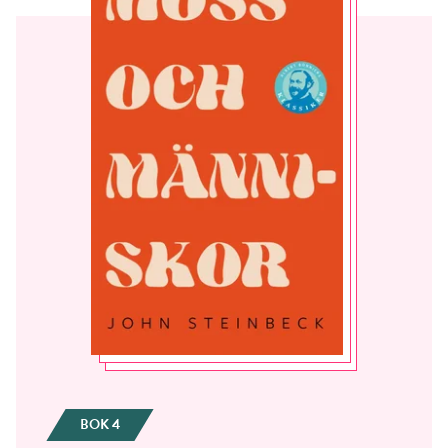
BOK 4