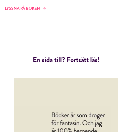
LYSSNA PÅ BOKEN
En sida till? Fortsätt läs!