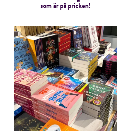
som är på pricken!