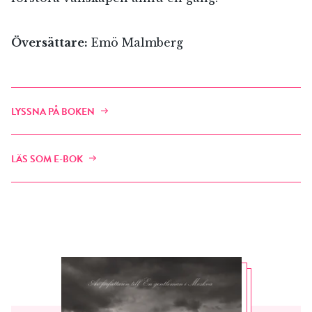
Översättare:
Emö Malmberg
LYSSNA PÅ BOKEN
LÄS SOM E-BOK