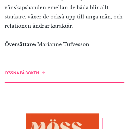
vänskapsbanden emellan de båda blir allt
starkare, växer de också upp till unga män, och
relationen ändrar karaktär.
Översättare:
Marianne Tufvesson
LYSSNA PÅ BOKEN