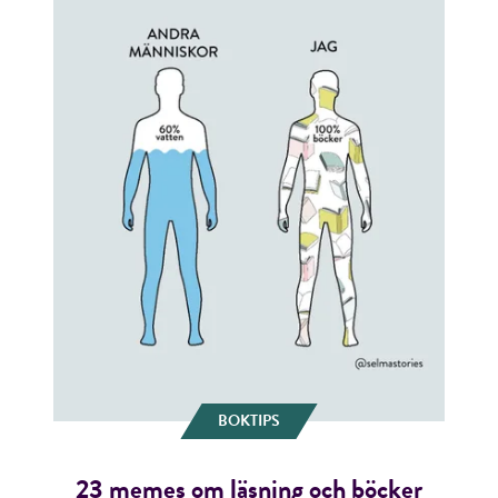
BOKTIPS
23 memes om läsning och böcker