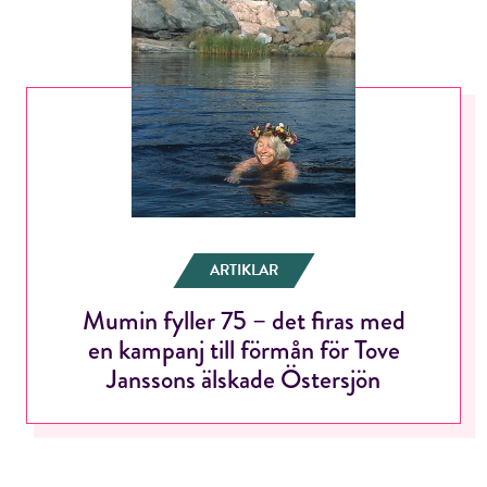
ARTIKLAR
Mumin fyller 75 – det firas med
en kampanj till förmån för Tove
Janssons älskade Östersjön