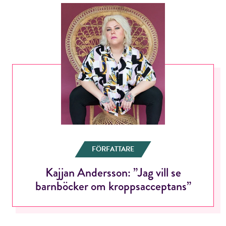
FÖRFATTARE
Kajjan Andersson: ”Jag vill se
barnböcker om kroppsacceptans”