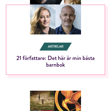
ARTIKLAR
21 författare: Det här är min bästa
barnbok