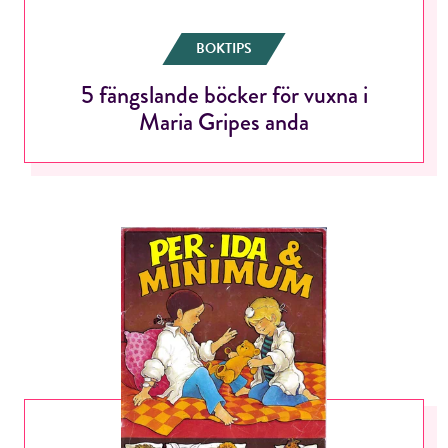
BOKTIPS
5 fängslande böcker för vuxna i
Maria Gripes anda