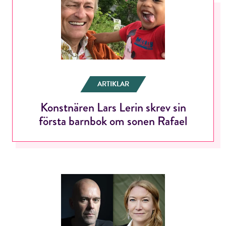
ARTIKLAR
Konstnären Lars Lerin skrev sin
första barnbok om sonen Rafael