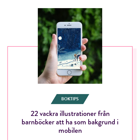
BOKTIPS
22 vackra illustrationer från
barnböcker att ha som bakgrund i
mobilen