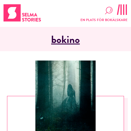
EN PLATS FÖR BOKÄLSKARE
bokino