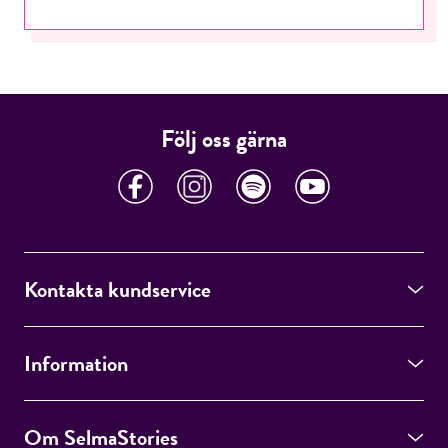
Följ oss gärna
Kontakta kundservice
Information
Om SelmaStories