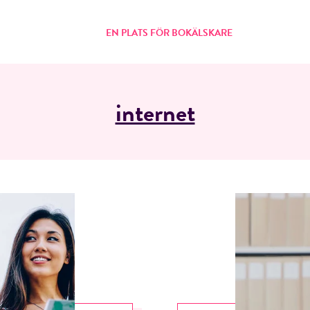
EN PLATS FÖR BOKÄLSKARE
internet