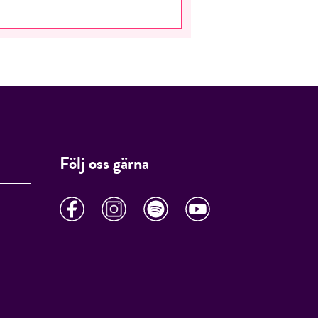
Följ oss gärna