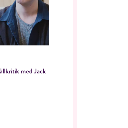
ällkritik med Jack