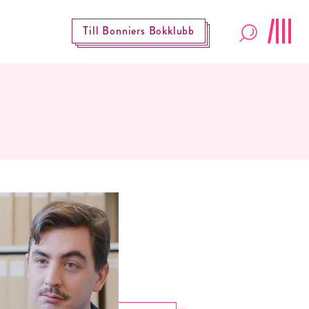
Till Bonniers Bokklubb