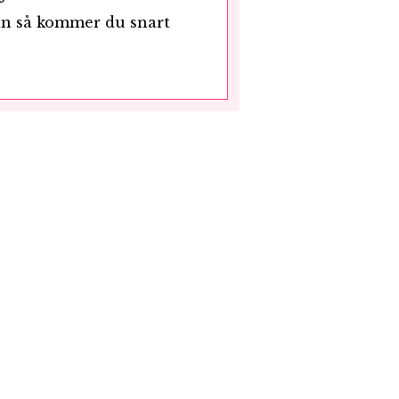
än så kommer du snart