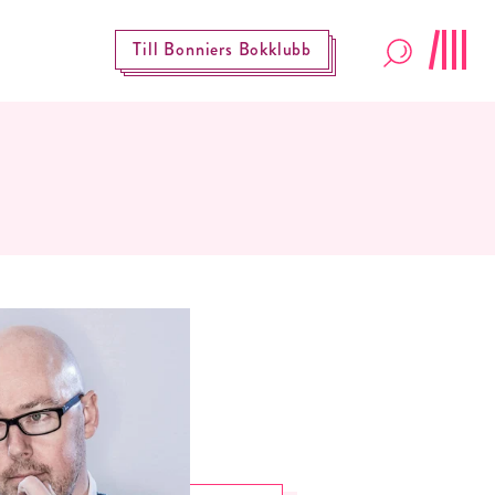
Till Bonniers Bokklubb