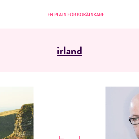
EN PLATS FÖR BOKÄLSKARE
irland