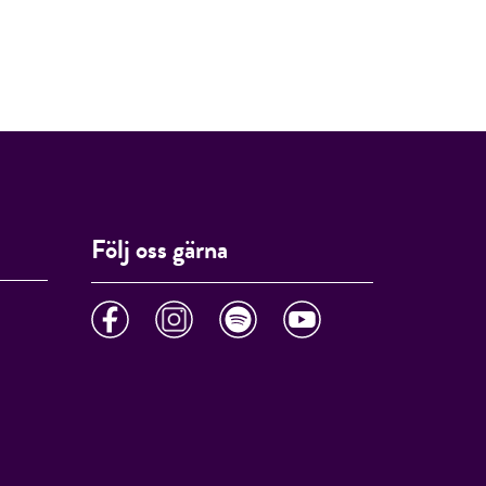
Följ oss gärna