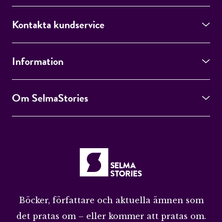
Kontakta kundservice
Information
Om SelmaStories
Böcker, författare och aktuella ämnen som
det pratas om – eller kommer att pratas om.