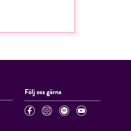
Följ oss gärna