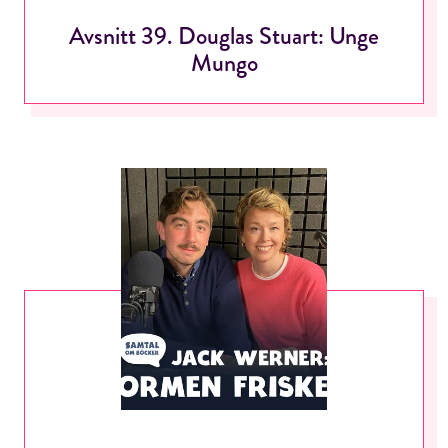
Avsnitt 39. Douglas Stuart: Unge
Mungo