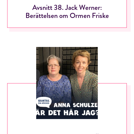
Avsnitt 38. Jack Werner:
Berättelsen om Ormen Friske