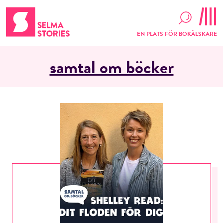
EN PLATS FÖR BOKÄLSKARE
samtal om böcker