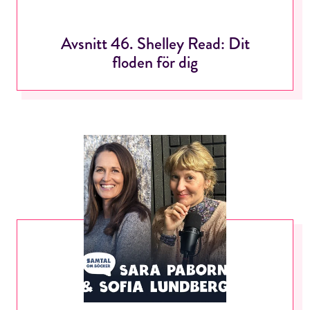
Avsnitt 46. Shelley Read: Dit
floden för dig