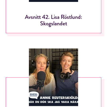
Avsnitt 42. Lisa Röstlund:
Skogslandet