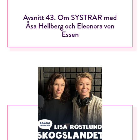
Avsnitt 43. Om SYSTRAR med
Åsa Hellberg och Eleonora von
Essen