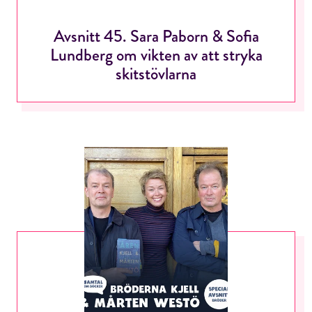
Avsnitt 45. Sara Paborn & Sofia
Lundberg om vikten av att stryka
skitstövlarna