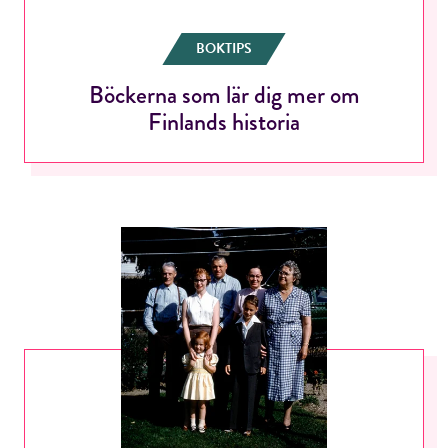
BOKTIPS
Böckerna som lär dig mer om
Finlands historia