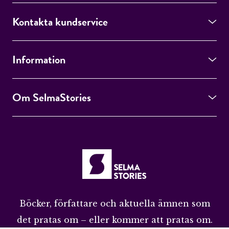
Kontakta kundservice
Information
Om SelmaStories
Böcker, författare och aktuella ämnen som
det pratas om – eller kommer att pratas om.