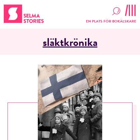
EN PLATS FÖR BOKÄLSKARE
släktkrönika