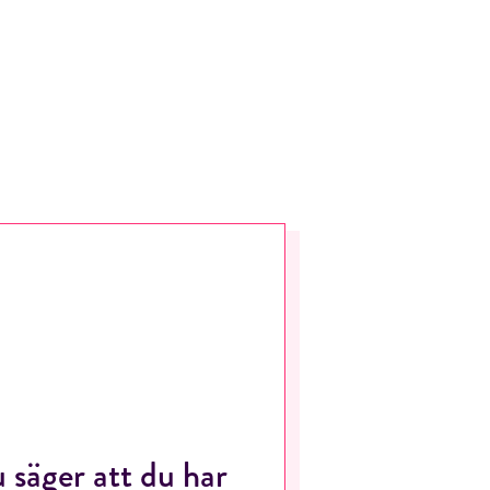
u säger att du har