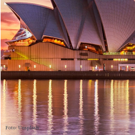
Foto: Unsplash