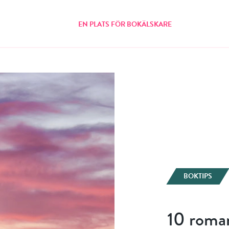
EN PLATS FÖR BOKÄLSKARE
BOKTIPS
10 roman