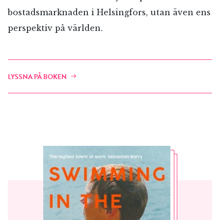
bostadsmarknaden i Helsingfors, utan även ens
perspektiv på världen.
LYSSNA PÅ BOKEN