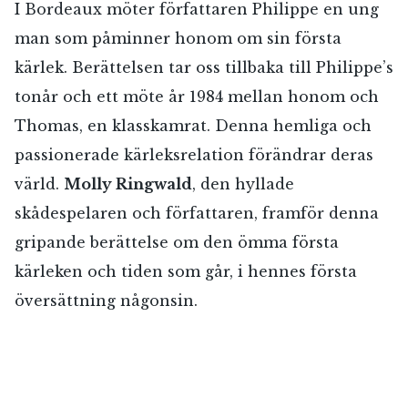
I Bordeaux möter författaren Philippe en ung
man som påminner honom om sin första
kärlek. Berättelsen tar oss tillbaka till Philippe’s
tonår och ett möte år 1984 mellan honom och
Thomas, en klasskamrat. Denna hemliga och
passionerade kärleksrelation förändrar deras
värld.
Molly Ringwald
, den hyllade
skådespelaren och författaren, framför denna
gripande berättelse om den ömma första
kärleken och tiden som går, i hennes första
översättning någonsin.