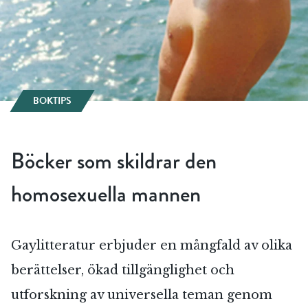
BOKTIPS
Böcker som skildrar den
homosexuella mannen
Gaylitteratur erbjuder en mångfald av olika
berättelser, ökad tillgänglighet och
utforskning av universella teman genom