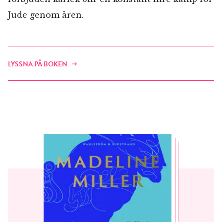
Jude genom åren.
LYSSNA PÅ BOKEN