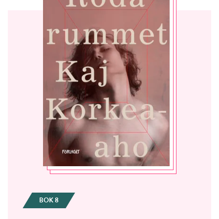
BOK 8