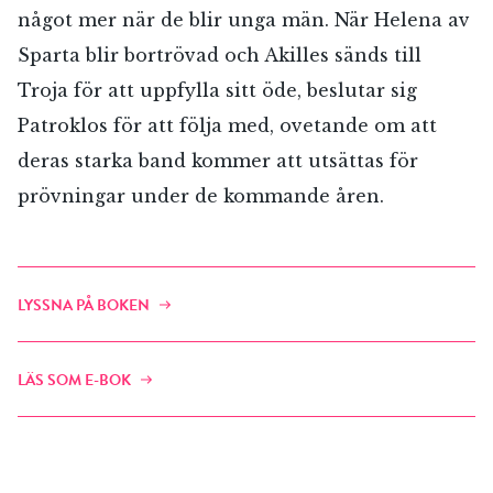
något mer när de blir unga män. När Helena av
Sparta blir bortrövad och Akilles sänds till
Troja för att uppfylla sitt öde, beslutar sig
Patroklos för att följa med, ovetande om att
deras starka band kommer att utsättas för
prövningar under de kommande åren.
LYSSNA PÅ BOKEN
LÄS SOM E-BOK