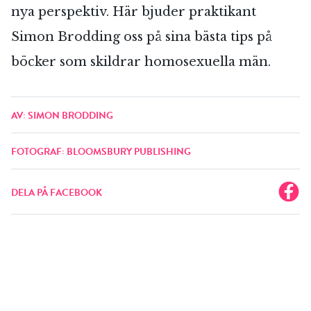
nya perspektiv. Här bjuder praktikant
Simon Brodding oss på sina bästa tips på
böcker som skildrar homosexuella män.
AV: SIMON BRODDING
FOTOGRAF: BLOOMSBURY PUBLISHING
DELA PÅ FACEBOOK