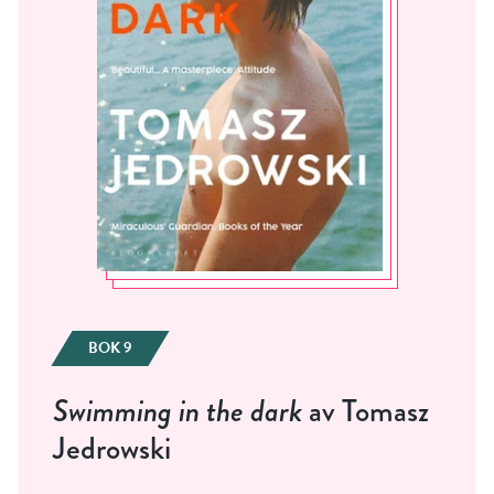
BOK 9
Swimming in the dark
av Tomasz
Jedrowski