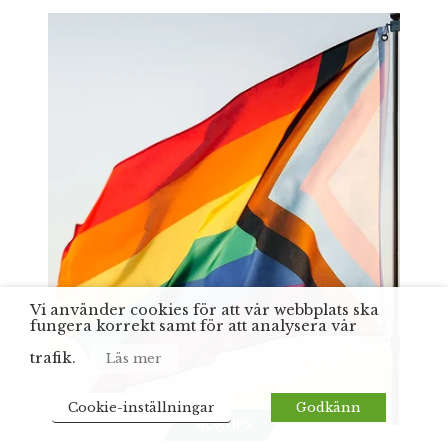
Vi använder cookies för att vår webbplats ska
fungera korrekt samt för att analysera vår
trafik.
Läs mer
Cookie-inställningar
Godkänn
BOKTIPS