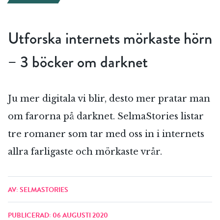
Utforska internets mörkaste hörn
– 3 böcker om darknet
Ju mer digitala vi blir, desto mer pratar man
om farorna på darknet. SelmaStories listar
tre romaner som tar med oss in i internets
allra farligaste och mörkaste vrår.
AV: SELMASTORIES
PUBLICERAD: 06 AUGUSTI 2020