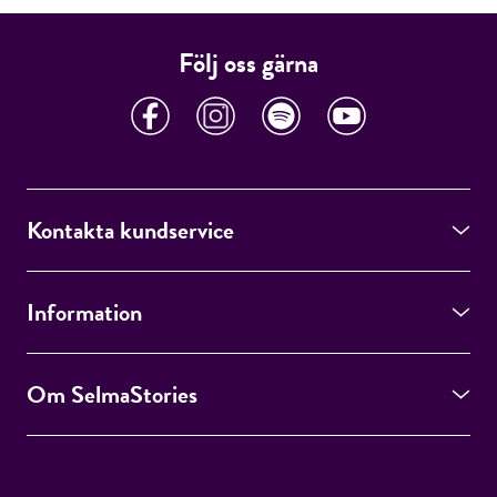
Följ oss gärna
Kontakta kundservice
Information
Om SelmaStories