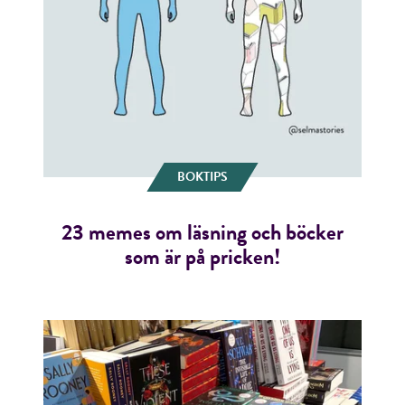
BOKTIPS
23 memes om läsning och böcker
som är på pricken!