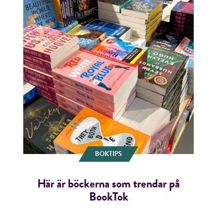
BOKTIPS
Här är böckerna som trendar på
BookTok