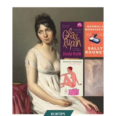
BOKTIPS