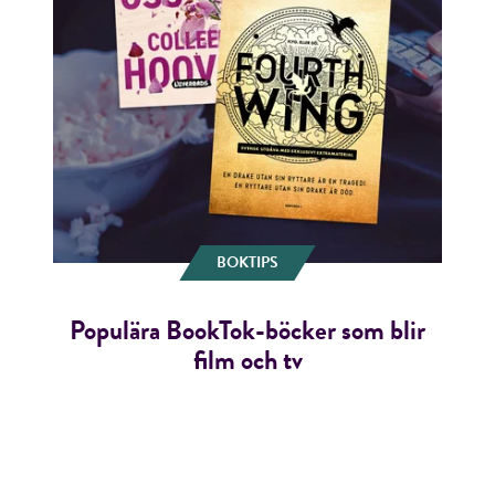
BOKTIPS
Populära BookTok-böcker som blir
film och tv